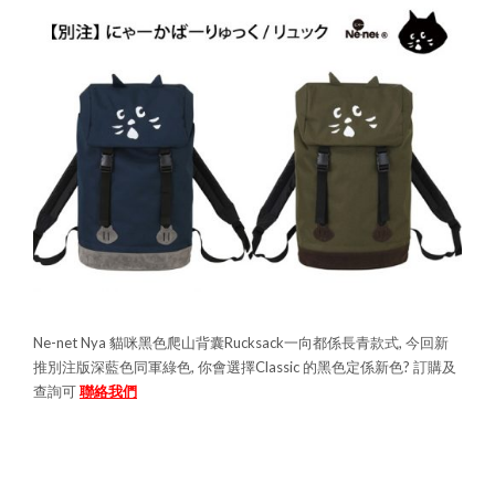
Ne-net Nya 貓咪黑色爬山背囊Rucksack一向都係長青款式, 今回新
推別注版深藍色同軍綠色, 你會選擇Classic 的黑色定係新色? 訂購及
查詢可
聯絡我們