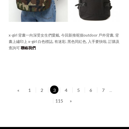
x-girl 背囊一向深受女生們愛戴, 今回新推呢個outdoor 戶外背囊, 背
囊上繡印上 x-girl 白色標誌, 有迷彩, 黑色同紅色, 入手要快啦, 訂購及
查詢可
聯絡我們
«
1
2
3
4
5
6
7
...
115
»