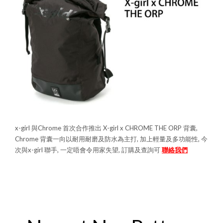
x-girl 與Chrome 首次合作推出 X-girl x CHROME THE ORP 背囊,
Chrome 背囊一向以耐用耐磨及防水為主打, 加上輕量及多功能性, 今
次與x-girl 聯手, 一定唔會令用家失望, 訂購及查詢可
聯絡我們