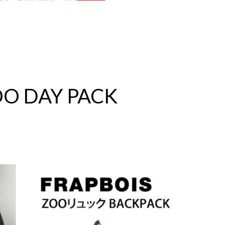
OO DAY PACK