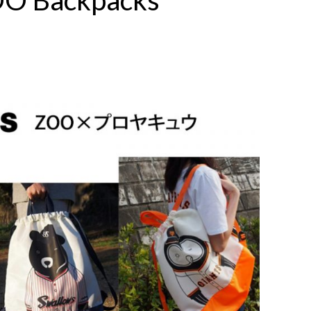
O Backpacks