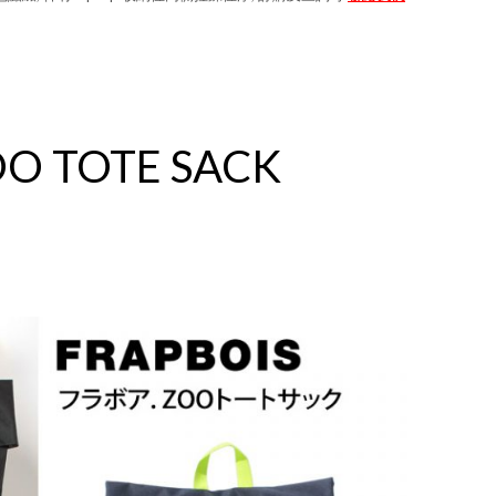
OO TOTE SACK