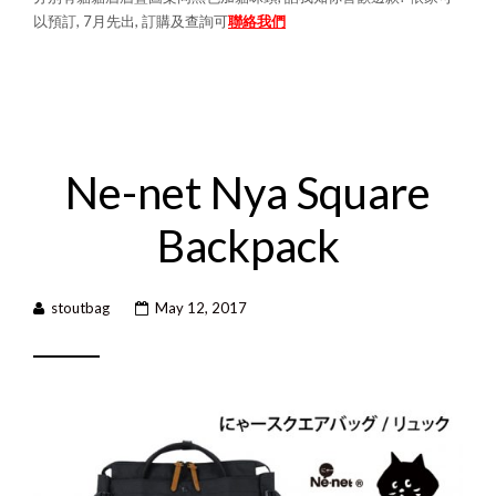
以預訂, 7月先出, 訂購及查詢可
聯絡我們
Ne-net Nya Square
Backpack
stoutbag
May 12, 2017