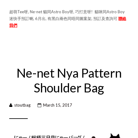
超萌Tee呀, Ne-net 貓同Astro Boy呀, 巧打意呀! 貓咪同Astro Boy
迷快手預訂喇, 6月出, 有黑白兩色同唔同圖案架, 預訂及查詢可
聯絡
我們
Ne-net Nya Pattern
Shoulder Bag
stoutbag
March 15, 2017