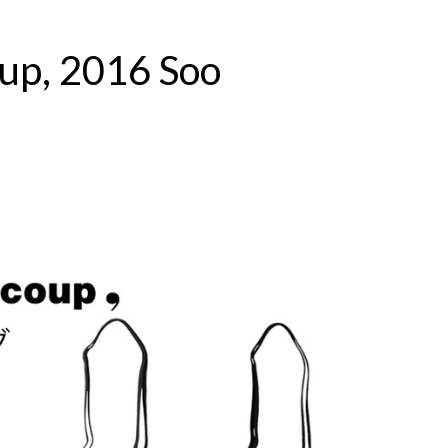
up, 2016 Soo