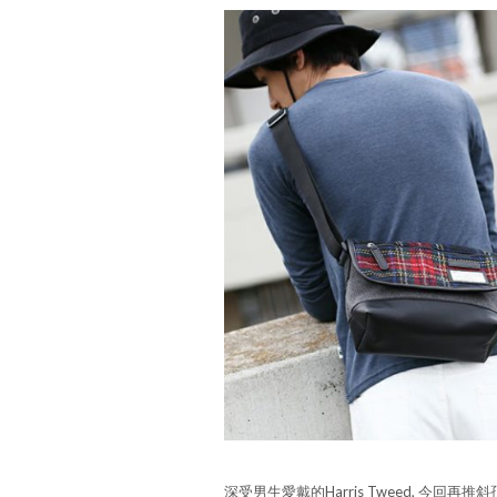
深受男生愛戴的Harris Tweed, 今回再推斜