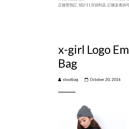
正接受預訂, 預計11月頭到店, 訂購及查詢
x-girl Logo E
Bag
stoutbag
October 20, 2016