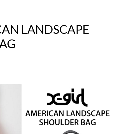
ICAN LANDSCAPE
BAG